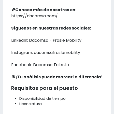
🔎Conoce más de nosotros en:
https://dacomsa.com/
Síguenos en nuestras redes sociales:
LinkedIn: Dacomsa - Frasle Mobility
Instagram: dacomsafraslemobility
Facebook: Dacomsa Talento
🎯¡Tu análisis puede marcar la diferencia!
Requisitos para el puesto
Disponibilidad de tiempo
Licenciatura