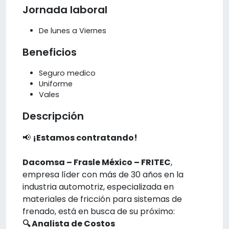
Jornada laboral
De lunes a Viernes
Beneficios
Seguro medico
Uniforme
Vales
Descripción
📢
¡Estamos contratando!
Dacomsa – Frasle México – FRITEC
,
empresa líder con más de 30 años en la
industria automotriz, especializada en
materiales de fricción para sistemas de
frenado, está en busca de su próximo:
🔍 Analista de Costos