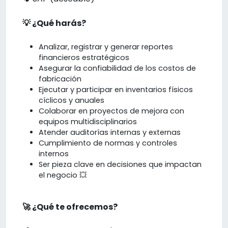
💡 ¿Qué harás?
Analizar, registrar y generar reportes
financieros estratégicos
Asegurar la confiabilidad de los costos de
fabricación
Ejecutar y participar en inventarios físicos
cíclicos y anuales
Colaborar en proyectos de mejora con
equipos multidisciplinarios
Atender auditorías internas y externas
Cumplimiento de normas y controles
internos
Ser pieza clave en decisiones que impactan
el negocio 💥
🚀 ¿Qué te ofrecemos?