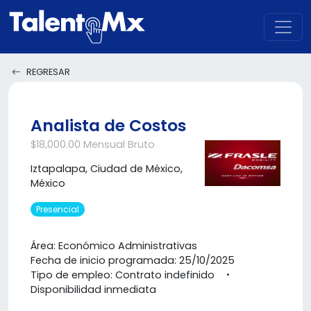
REGRESAR
Analista de Costos
$18,000.00 Mensual Bruto
Iztapalapa, Ciudad de México,
México
Presencial
Área: Económico Administrativas
Fecha de inicio programada: 25/10/2025
Tipo de empleo: Contrato indefinido
Disponibilidad inmediata