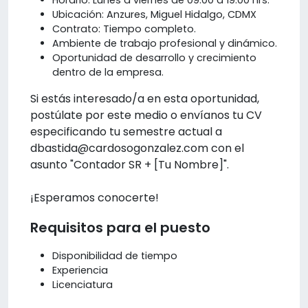
Ubicación: Anzures, Miguel Hidalgo, CDMX
Contrato: Tiempo completo.
Ambiente de trabajo profesional y dinámico.
Oportunidad de desarrollo y crecimiento
dentro de la empresa.
Si estás interesado/a en esta oportunidad,
postúlate por este medio o envíanos tu CV
especificando tu semestre actual a
dbastida@cardosogonzalez.com con el
asunto "Contador SR + [Tu Nombre]".
¡Esperamos conocerte!
Requisitos para el puesto
Disponibilidad de tiempo
Experiencia
Licenciatura