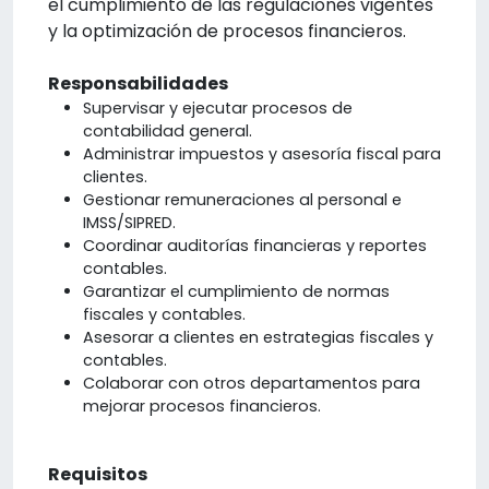
el cumplimiento de las regulaciones vigentes
y la optimización de procesos financieros.
Responsabilidades
Supervisar y ejecutar procesos de
contabilidad general.
Administrar impuestos y asesoría fiscal para
clientes.
Gestionar remuneraciones al personal e
IMSS/SIPRED.
Coordinar auditorías financieras y reportes
contables.
Garantizar el cumplimiento de normas
fiscales y contables.
Asesorar a clientes en estrategias fiscales y
contables.
Colaborar con otros departamentos para
mejorar procesos financieros.
Requisitos