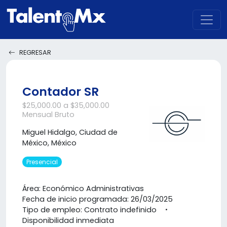
REGRESAR
Contador SR
$25,000.00 a $35,000.00
Mensual Bruto
Miguel Hidalgo, Ciudad de
México, México
Presencial
Área: Económico Administrativas
Fecha de inicio programada: 26/03/2025
Tipo de empleo: Contrato indefinido
Disponibilidad inmediata