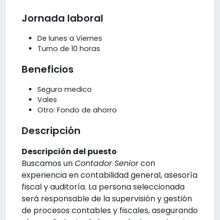
Jornada laboral
De lunes a Viernes
Turno de 10 horas
Beneficios
Seguro medico
Vales
Otro: Fondo de ahorro
Descripción
Descripción del puesto
Buscamos un
Contador Senior
con
experiencia en contabilidad general, asesoría
fiscal y auditoría. La persona seleccionada
será responsable de la supervisión y gestión
de procesos contables y fiscales, asegurando