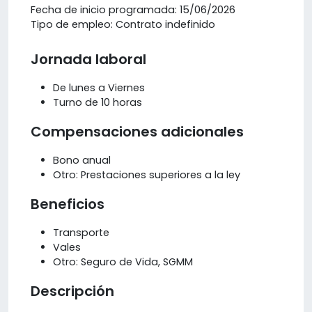
Fecha de inicio programada: 15/06/2026
Tipo de empleo: Contrato indefinido
Jornada laboral
De lunes a Viernes
Turno de 10 horas
Compensaciones adicionales
Bono anual
Otro: Prestaciones superiores a la ley
Beneficios
Transporte
Vales
Otro: Seguro de Vida, SGMM
Descripción