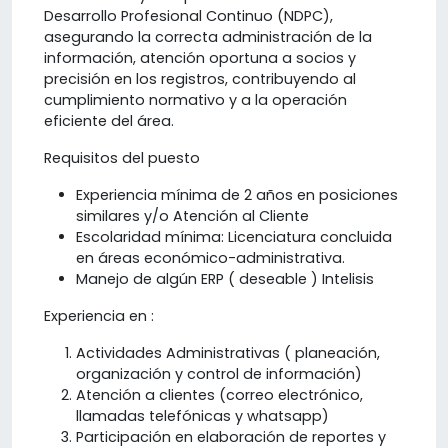
Desarrollo Profesional Continuo (NDPC),
asegurando la correcta administración de la
información, atención oportuna a socios y
precisión en los registros, contribuyendo al
cumplimiento normativo y a la operación
eficiente del área.
Requisitos del puesto
Experiencia mínima de 2 años en posiciones
similares y/o Atención al Cliente
Escolaridad mínima: Licenciatura concluida
en áreas económico-administrativa.
Manejo de algún ERP ( deseable ) Intelisis
Experiencia en :
Actividades Administrativas ( planeación,
organización y control de información)
Atención a clientes (correo electrónico,
llamadas telefónicas y whatsapp)
Participación en elaboración de reportes y