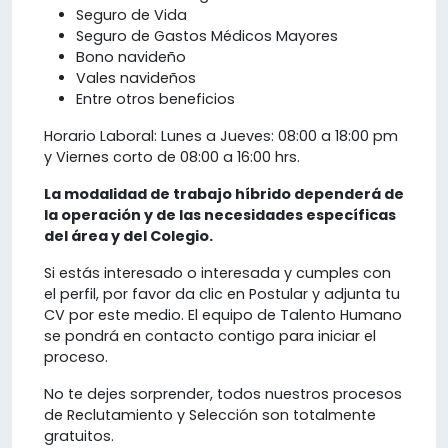
Seguro de Vida
Seguro de Gastos Médicos Mayores
Bono navideño
Vales navideños
Entre otros beneficios
Horario Laboral: Lunes a Jueves: 08:00 a 18:00 pm
y Viernes corto de 08:00 a 16:00 hrs.
La modalidad de trabajo híbrido dependerá de
la operación y de las necesidades específicas
del área y del Colegio.
Si estás interesado o interesada y cumples con
el perfil, por favor da clic en Postular y adjunta tu
CV por este medio. El equipo de Talento Humano
se pondrá en contacto contigo para iniciar el
proceso.
No te dejes sorprender, todos nuestros procesos
de Reclutamiento y Selección son totalmente
gratuitos.