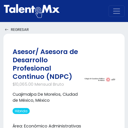
REGRESAR
Asesor/ Asesora de
Desarrollo
Profesional
Continuo (NDPC)
$10,065.00 Mensual Bruto
Cuajimalpa De Morelos, Ciudad
de México, México
Hibrida
Área: Económico Administrativas