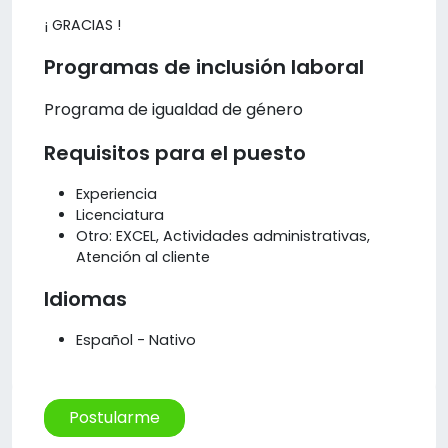
¡ GRACIAS !
Programas de inclusión laboral
Programa de igualdad de género
Requisitos para el puesto
Experiencia
Licenciatura
Otro: EXCEL, Actividades administrativas,
Atención al cliente
Idiomas
Español - Nativo
Postularme