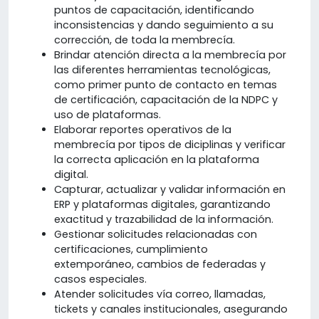
puntos de capacitación, identificando
inconsistencias y dando seguimiento a su
corrección, de toda la membrecía.
Brindar atención directa a la membrecía por
las diferentes herramientas tecnológicas,
como primer punto de contacto en temas
de certificación, capacitación de la NDPC y
uso de plataformas.
Elaborar reportes operativos de la
membrecía por tipos de diciplinas y verificar
la correcta aplicación en la plataforma
digital.
Capturar, actualizar y validar información en
ERP y plataformas digitales, garantizando
exactitud y trazabilidad de la información.
Gestionar solicitudes relacionadas con
certificaciones, cumplimiento
extemporáneo, cambios de federadas y
casos especiales.
Atender solicitudes vía correo, llamadas,
tickets y canales institucionales, asegurando