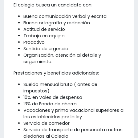
El colegio busca un candidato con:
Buena comunicación verbal y escrita
Buena ortografía y redacción
Actitud de servicio
Trabajo en equipo
Proactivo
Sentido de urgencia
Organización, atención al detalle y
seguimiento.
Prestaciones y beneficios adicionales:
Sueldo mensual bruto ( antes de
impuestos)
10% en Vales de despensa
13% de Fondo de ahorro
Vacaciones y prima vacacional superiores a
los establecidos por la ley
Servicio de comedor
Servicio de transporte de personal a metros
aledaños al Colegio