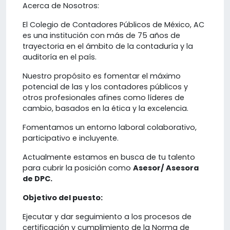
Acerca de Nosotros:
El Colegio de Contadores Públicos de México, AC
es una institución con más de 75 años de
trayectoria en el ámbito de la contaduría y la
auditoría en el país.
Nuestro propósito es fomentar el máximo
potencial de las y los contadores públicos y
otros profesionales afines como líderes de
cambio, basados en la ética y la excelencia.
Fomentamos un entorno laboral colaborativo,
participativo e incluyente.
Actualmente estamos en busca de tu talento
para cubrir la posición como
Asesor/ Asesora
de DPC.
Objetivo del puesto:
Ejecutar y dar seguimiento a los procesos de
certificación y cumplimiento de la Norma de