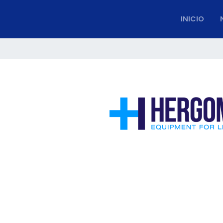
INICIO