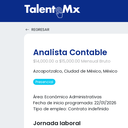
REGRESAR
Analista Contable
$14,000.00 a $15,000.00 Mensual Bruto
Azcapotzalco, Ciudad de México, México
Presencial
Área: Económico Administrativas
Fecha de inicio programada: 22/01/2026
Tipo de empleo: Contrato indefinido
Jornada laboral