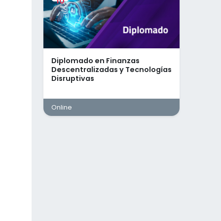
10
Diplomado en Finanzas
Descentralizadas y Tecnologías
Disruptivas
Online