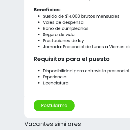
Beneficios:
Sueldo de $14,000 brutos mensuales
Vales de despensa
Bono de cumpleaños
Seguro de vida
Prestaciones de ley
Jornada: Presencial de Lunes a Viernes de
Requisitos para el puesto
Disponibilidad para entrevista presencial
Experiencia
Licenciatura
Postularme
Vacantes similares