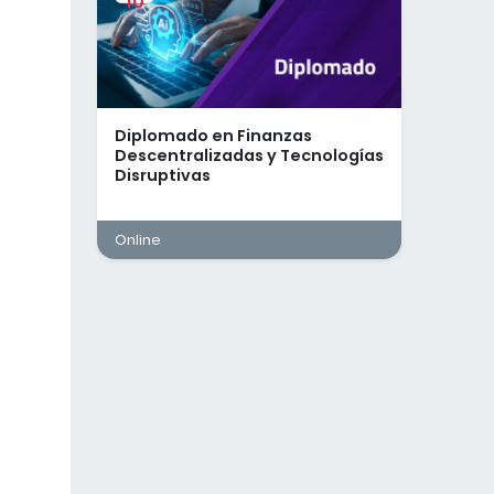
10
Diplomado en Finanzas
Descentralizadas y Tecnologías
Disruptivas
Online