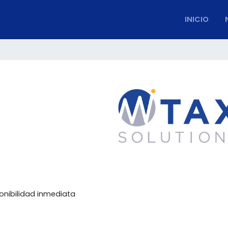
INICIO
onibilidad inmediata