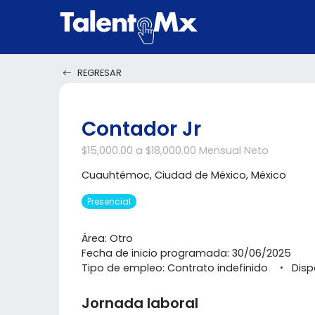
REGRESAR
Contador Jr
$15,000.00 a $18,000.00 Mensual Neto
Cuauhtémoc, Ciudad de México, México
Presencial
Área: Otro
Fecha de inicio programada: 30/06/2025
Tipo de empleo: Contrato indefinido
Disp
Jornada laboral