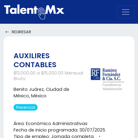
REGRESAR
AUXILIRES
CONTABLES
$13,000.00 a $15,000.00 Mensual
Bruto
Benito Juárez, Ciudad de
México, México
Presencial
Área: Económico Administrativas
Fecha de inicio programada: 30/07/2025
Tipo de empleo: Jornada completa