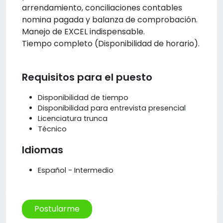
arrendamiento, conciliaciones contables
nomina pagada y balanza de comprobación.
Manejo de EXCEL indispensable.
Tiempo completo (Disponibilidad de horario).
Requisitos para el puesto
Disponibilidad de tiempo
Disponibilidad para entrevista presencial
Licenciatura trunca
Técnico
Idiomas
Español - Intermedio
Postularme