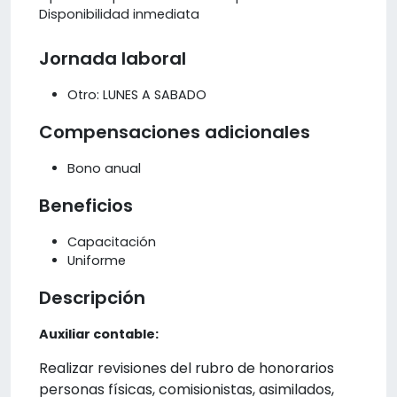
Disponibilidad inmediata
Jornada laboral
Otro: LUNES A SABADO
Compensaciones adicionales
Bono anual
Beneficios
Capacitación
Uniforme
Descripción
Auxiliar contable:
Realizar revisiones del rubro de honorarios
personas físicas, comisionistas, asimilados,