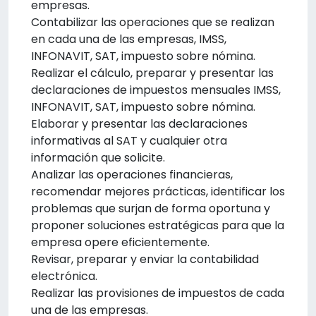
empresas.
Contabilizar las operaciones que se realizan
en cada una de las empresas, IMSS,
INFONAVIT, SAT, impuesto sobre nómina.
Realizar el cálculo, preparar y presentar las
declaraciones de impuestos mensuales IMSS,
INFONAVIT, SAT, impuesto sobre nómina.
Elaborar y presentar las declaraciones
informativas al SAT y cualquier otra
información que solicite.
Analizar las operaciones financieras,
recomendar mejores prácticas, identificar los
problemas que surjan de forma oportuna y
proponer soluciones estratégicas para que la
empresa opere eficientemente.
Revisar, preparar y enviar la contabilidad
electrónica.
Realizar las provisiones de impuestos de cada
una de las empresas.