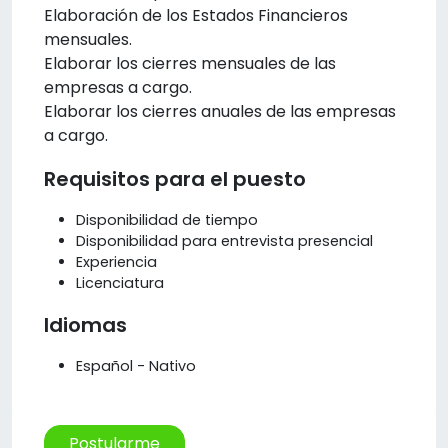
Elaboración de los Estados Financieros
mensuales.
Elaborar los cierres mensuales de las
empresas a cargo.
Elaborar los cierres anuales de las empresas
a cargo.
Requisitos para el puesto
Disponibilidad de tiempo
Disponibilidad para entrevista presencial
Experiencia
Licenciatura
Idiomas
Español - Nativo
Postularme