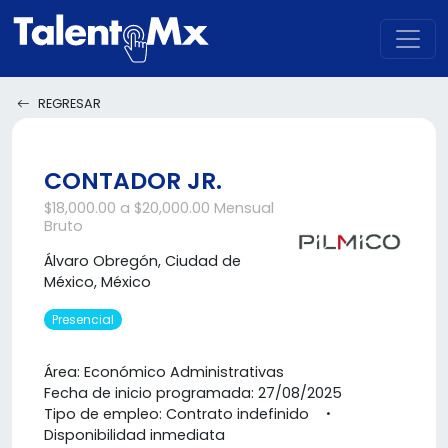
REGRESAR
CONTADOR JR.
$18,000.00 a $20,000.00 Mensual
Bruto
Álvaro Obregón, Ciudad de
México, México
Presencial
Área: Económico Administrativas
Fecha de inicio programada: 27/08/2025
Tipo de empleo: Contrato indefinido
Disponibilidad inmediata