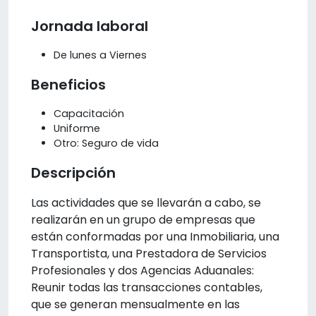
Jornada laboral
De lunes a Viernes
Beneficios
Capacitación
Uniforme
Otro: Seguro de vida
Descripción
Las actividades que se llevarán a cabo, se
realizarán en un grupo de empresas que
están conformadas por una Inmobiliaria, una
Transportista, una Prestadora de Servicios
Profesionales y dos Agencias Aduanales:
Reunir todas las transacciones contables,
que se generan mensualmente en las