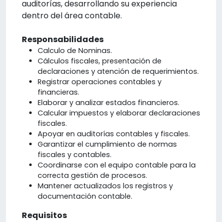
auditorías, desarrollando su experiencia
dentro del área contable.
Responsabilidades
Calculo de Nominas.
Cálculos fiscales, presentación de
declaraciones y atención de requerimientos.
Registrar operaciones contables y
financieras.
Elaborar y analizar estados financieros.
Calcular impuestos y elaborar declaraciones
fiscales.
Apoyar en auditorías contables y fiscales.
Garantizar el cumplimiento de normas
fiscales y contables.
Coordinarse con el equipo contable para la
correcta gestión de procesos.
Mantener actualizados los registros y
documentación contable.
Requisitos