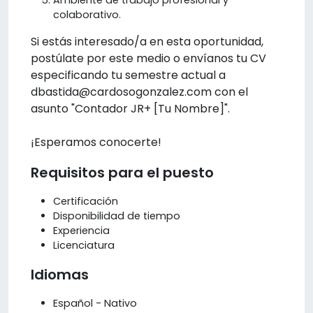
colaborativo.
Si estás interesado/a en esta oportunidad,
postúlate por este medio o envíanos tu CV
especificando tu semestre actual a
dbastida@cardosogonzalez.com con el
asunto "Contador JR+ [Tu Nombre]".
¡Esperamos conocerte!
Requisitos para el puesto
Certificación
Disponibilidad de tiempo
Experiencia
Licenciatura
Idiomas
Español - Nativo