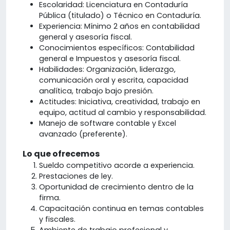
Escolaridad: Licenciatura en Contaduría
Pública (titulado) o Técnico en Contaduría.
Experiencia: Mínimo 2 años en contabilidad
general y asesoría fiscal.
Conocimientos específicos: Contabilidad
general e Impuestos y asesoría fiscal.
Habilidades: Organización, liderazgo,
comunicación oral y escrita, capacidad
analítica, trabajo bajo presión.
Actitudes: Iniciativa, creatividad, trabajo en
equipo, actitud al cambio y responsabilidad.
Manejo de software contable y Excel
avanzado (preferente).
Lo que ofrecemos
Sueldo competitivo acorde a experiencia.
Prestaciones de ley.
Oportunidad de crecimiento dentro de la
firma.
Capacitación continua en temas contables
y fiscales.
Ambiente de trabajo profesional y