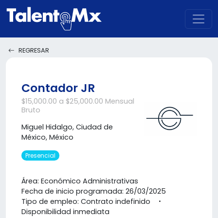
REGRESAR
Contador JR
$15,000.00 a $25,000.00 Mensual
Bruto
Miguel Hidalgo, Ciudad de
México, México
Presencial
Área: Económico Administrativas
Fecha de inicio programada: 26/03/2025
Tipo de empleo: Contrato indefinido
Disponibilidad inmediata