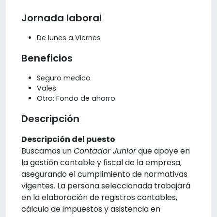
Jornada laboral
De lunes a Viernes
Beneficios
Seguro medico
Vales
Otro: Fondo de ahorro
Descripción
Descripción del puesto
Buscamos un
Contador Junior
que apoye en
la gestión contable y fiscal de la empresa,
asegurando el cumplimiento de normativas
vigentes. La persona seleccionada trabajará
en la elaboración de registros contables,
cálculo de impuestos y asistencia en