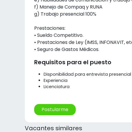
f) Manejo de Compaq y RUNA
g) Trabajo presencial 100%
Prestaciones:
• Sueldo Competitivo.
• Prestaciones de Ley (IMSS, INFONAVIT, et
• Seguro de Gastos Médicos.
Requisitos para el puesto
Disponibilidad para entrevista presencial
Experiencia
Licenciatura
Postularme
Vacantes similares