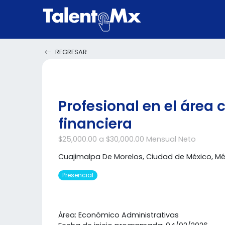
REGRESAR
Profesional en el área
financiera
$25,000.00 a $30,000.00 Mensual Neto
Cuajimalpa De Morelos, Ciudad de México, Mé
Presencial
Área: Económico Administrativas