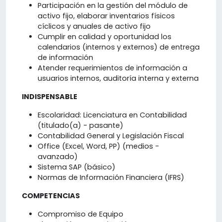
Participación en la gestión del módulo de
activo fijo, elaborar inventarios físicos
cíclicos y anuales de activo fijo
Cumplir en calidad y oportunidad los
calendarios (internos y externos) de entrega
de información
Atender requerimientos de información a
usuarios internos, auditoría interna y externa
INDISPENSABLE
Escolaridad: Licenciatura en Contabilidad
(titulado(a) - pasante)
Contabilidad General y Legislación Fiscal
Office (Excel, Word, PP) (medios -
avanzado)
Sistema SAP (básico)
Normas de Información Financiera (IFRS)
COMPETENCIAS
Compromiso de Equipo