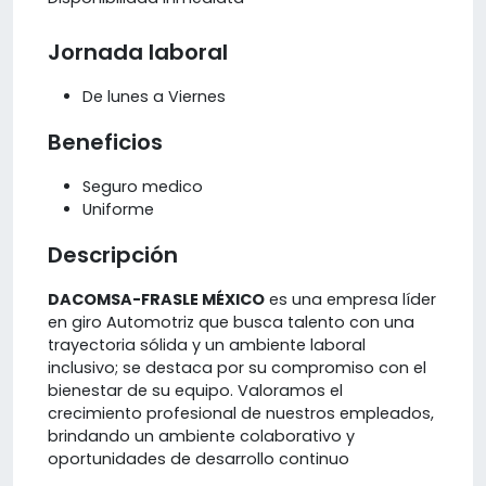
Jornada laboral
De lunes a Viernes
Beneficios
Seguro medico
Uniforme
Descripción
DACOMSA-FRASLE MÉXICO
es una empresa líder
en giro Automotriz que busca talento con una
trayectoria sólida y un ambiente laboral
inclusivo; se destaca por su compromiso con el
bienestar de su equipo. Valoramos el
crecimiento profesional de nuestros empleados,
brindando un ambiente colaborativo y
oportunidades de desarrollo continuo