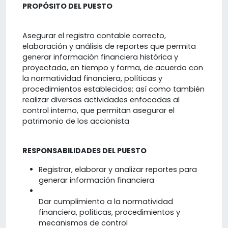
PROPÓSITO DEL PUESTO
Asegurar el registro contable correcto,
elaboración y análisis de reportes que permita
generar información financiera histórica y
proyectada, en tiempo y forma, de acuerdo con
la normatividad financiera, políticas y
procedimientos establecidos; así como también
realizar diversas actividades enfocadas al
control interno, que permitan asegurar el
patrimonio de los accionista
RESPONSABILIDADES DEL PUESTO
Registrar, elaborar y analizar reportes para
generar información financiera
Dar cumplimiento a la normatividad
financiera, políticas, procedimientos y
mecanismos de control