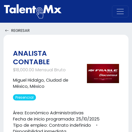
REGRESAR
ANALISTA
CONTABLE
$18,000.00 Mensual Bruto
Miguel Hidalgo, Ciudad de
México, México
Presencial
Área: Económico Administrativas
Fecha de inicio programada: 25/10/2025
Tipo de empleo: Contrato indefinido
Disponibilidad inmediata