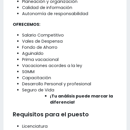
Planeación y organización
Calidad de información
Autonomía de responsabilidad
OFRECEMOS:
Salario Competitivo
Vales de Despensa
Fondo de Ahorro
Aguinaldo
Prima vacacional
Vacaciones acordes a la ley
SGMM
Capacitación
Desarrollo Personal y profesional
Seguro de Vida
¡Tu análisis puede marcar la
diferencia!
Requisitos para el puesto
Licenciatura