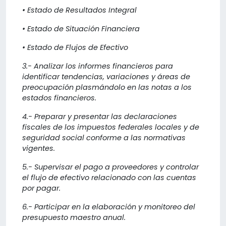
• Estado de Resultados Integral
• Estado de Situación Financiera
• Estado de Flujos de Efectivo
3.- Analizar los informes financieros para
identificar tendencias, variaciones y áreas de
preocupación plasmándolo en las notas a los
estados financieros.
4.- Preparar y presentar las declaraciones
fiscales de los impuestos federales locales y de
seguridad social conforme a las normativas
vigentes.
5.- Supervisar el pago a proveedores y controlar
el flujo de efectivo relacionado con las cuentas
por pagar.
6.- Participar en la elaboración y monitoreo del
presupuesto maestro anual.