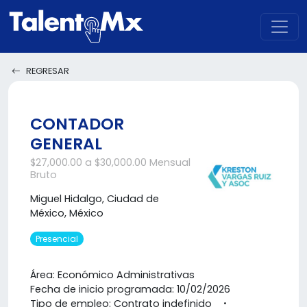
REGRESAR
CONTADOR
GENERAL
$27,000.00 a $30,000.00 Mensual
Bruto
Miguel Hidalgo, Ciudad de
México, México
Presencial
Área: Económico Administrativas
Fecha de inicio programada: 10/02/2026
Tipo de empleo: Contrato indefinido