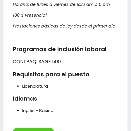
Horario: de lunes a viernes de 8:30 am a 5 pm
100 % Presencial
Prestaciones básicas de ley desde el primer día
Programas de inclusión laboral
CONTPAQI SAGE 500
Requisitos para el puesto
Licenciatura
Idiomas
Inglés - Básico