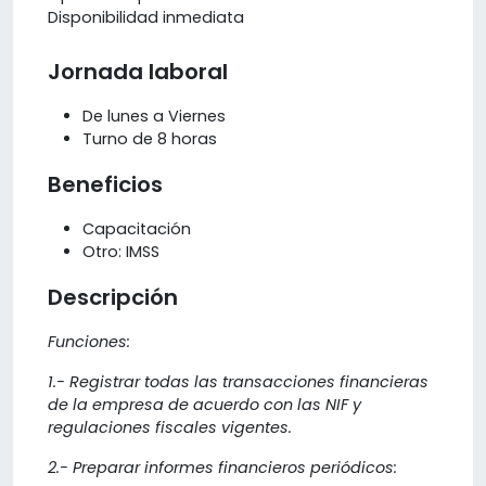
Disponibilidad inmediata
Jornada laboral
De lunes a Viernes
Turno de 8 horas
Beneficios
Capacitación
Otro: IMSS
Descripción
Funciones:
1.- Registrar todas las transacciones financieras
de la empresa de acuerdo con las NIF y
regulaciones fiscales vigentes.
2.- Preparar informes financieros periódicos: