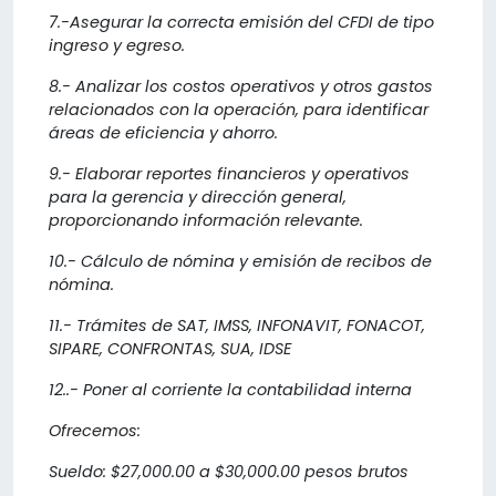
7.-Asegurar la correcta emisión del CFDI de tipo
ingreso y egreso.
8.- Analizar los costos operativos y otros gastos
relacionados con la operación, para identificar
áreas de eficiencia y ahorro.
9.- Elaborar reportes financieros y operativos
para la gerencia y dirección general,
proporcionando información relevante.
10.- Cálculo de nómina y emisión de recibos de
nómina.
11.- Trámites de SAT, IMSS, INFONAVIT, FONACOT,
SIPARE, CONFRONTAS, SUA, IDSE
12..- Poner al corriente la contabilidad interna
Ofrecemos:
Sueldo: $27,000.00 a $30,000.00 pesos brutos