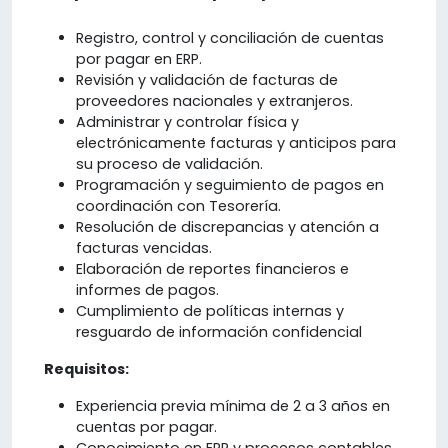
Registro, control y conciliación de cuentas
por pagar en ERP.
Revisión y validación de facturas de
proveedores nacionales y extranjeros.
Administrar y controlar física y
electrónicamente facturas y anticipos para
su proceso de validación.
Programación y seguimiento de pagos en
coordinación con Tesorería.
Resolución de discrepancias y atención a
facturas vencidas.
Elaboración de reportes financieros e
informes de pagos.
Cumplimiento de políticas internas y
resguardo de información confidencial
Requisitos:
Experiencia previa mínima de 2 a 3 años en
cuentas por pagar.
Conocimiento en ERP y procesos contables.