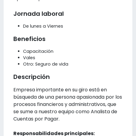
Jornada laboral
De lunes a Viernes
Beneficios
Capacitación
Vales
Otro: Seguro de vida
Descripción
Empresa importante en su giro está en
búsqueda de una persona apasionada por los
procesos financieros y administrativos, que
se sume a nuestro equipo como Analista de
Cuentas por Pagar.
Responsabilidades principales: