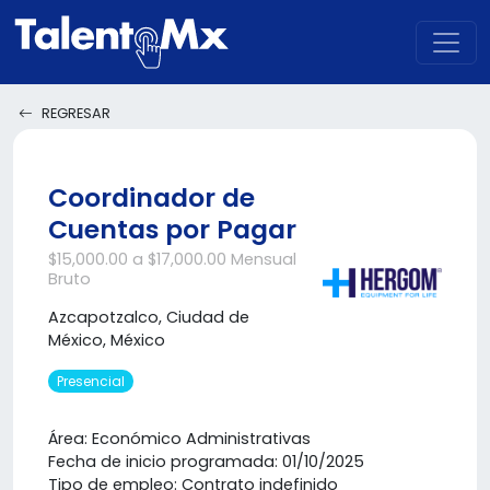
REGRESAR
Coordinador de
Cuentas por Pagar
$15,000.00 a $17,000.00 Mensual
Bruto
Azcapotzalco, Ciudad de
México, México
Presencial
Área: Económico Administrativas
Fecha de inicio programada: 01/10/2025
Tipo de empleo: Contrato indefinido