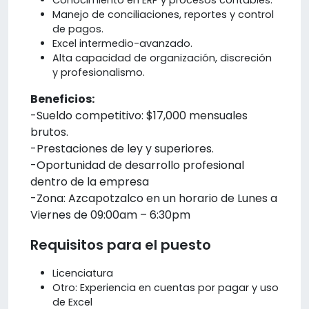
Manejo de conciliaciones, reportes y control
de pagos.
Excel intermedio-avanzado.
Alta capacidad de organización, discreción
y profesionalismo.
Beneficios:
-Sueldo competitivo: $17,000 mensuales
brutos.
-Prestaciones de ley y superiores.
-Oportunidad de desarrollo profesional
dentro de la empresa
-Zona: Azcapotzalco en un horario de Lunes a
Viernes de 09:00am – 6:30pm
Requisitos para el puesto
Licenciatura
Otro: Experiencia en cuentas por pagar y uso
de Excel